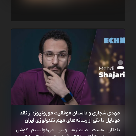
مهدی شجاری و داستان موفقیت موبونیوز: از نقد
موبایل تا یکی از رسانه‌‌های مهم تکنولوژی ایران
یادتان هست قدیم‌ترها وقتی می‌خواستیم گوشی