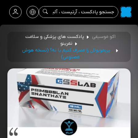
اکو موسیقی
پادکست های پزشکی و سلامت
تمرینو
پریموبولان را مصرف کنیم یا نه؟ (نسخه هوش
مصنوعی)