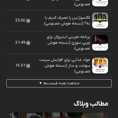
مصنوعی)
لاکسوژنین را مصرف کنیم یا
25:56
نه؟ (نسخه هوش مصنوعی)
برنامه تمرینی اینتروال برای
چربی سوزی (نسخه هوش
21:49
مصنوعی)
مواد غذایی برای افزایش سرعت
سوخت و ساز (نسخه هوش
16:51
مصنوعی)
مشاهده همه قسمت‌ها ▼
مطالب وبلاگ