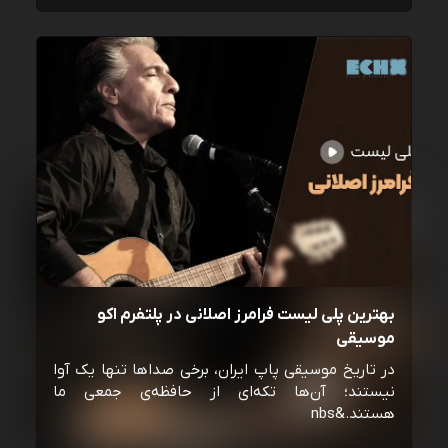
بهترین پلی لیست فرامرز اصلانی در پلتفرم اکو
موسیقی
در تاریخ موسیقی پاپ ایران، برخی صداها تنها یک آوا
نیستند؛ آن‌ها تکه‌ای از حافظه‌ی جمعی ما
هستند.&nbs