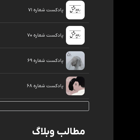
پادکست شماره ۷۱
پادکست شماره ۷۰
پادکست شماره ۶۹
پادکست شماره ۶۸
مطالب وبلاگ