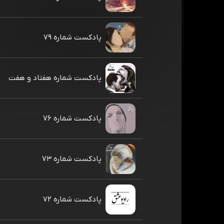
پادکست شماره ۷۹
پادکست شماره هفتاد و هفت
پادکست شماره ۷۶
پادکست شماره ۷۳
پادکست شماره ۷۲