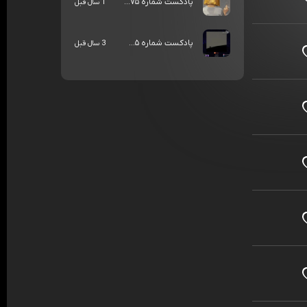
پادکست شماره ۷۵...
1 سال قبل
پادکست شماره ۵...
3 سال قبل