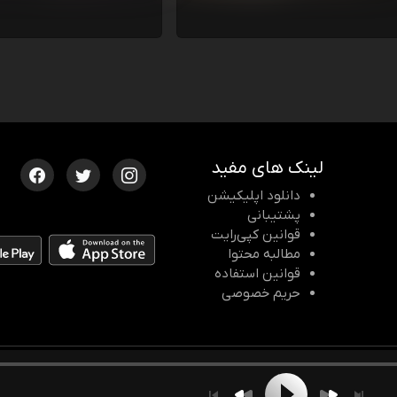
لینک های مفید
دانلود اپلیکیشن
پشتیبانی
قوانین کپی‌رایت
مطالبه محتوا
قوانین استفاده
حریم خصوصی