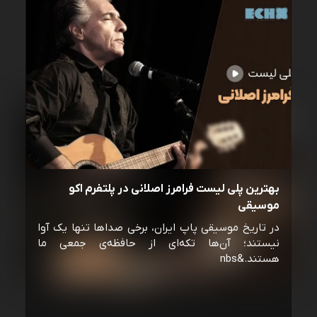
بهترین پلی لیست فرامرز اصلانی در پلتفرم اکو
موسیقی
در تاریخ موسیقی پاپ ایران، برخی صداها تنها یک آوا
نیستند؛ آن‌ها تکه‌ای از حافظه‌ی جمعی ما
هستند.&nbs