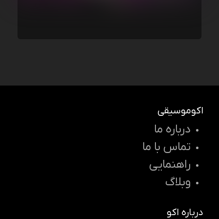
اکوموسیقی
درباره ما
تماس با ما
راهنمایی
وبلاگ
درباره اکو