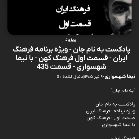
اپیزود
پادکست به نام جان - ویژه برنامه فرهنگ
ایران - قسمت اول فرهنگ کهن - با نیما
شهسواری - قسمت 435
نیما شهسواری
-
۹ تیر ۱۴۰۵
|
3 : دنبال کننده
"به نام جان"
پادکست به نام جان
ویژه برنامه : فرهنگ ایران
قسمت اول : فرهنگ کهن
با نیما شهسواری
فرهنگ ایران