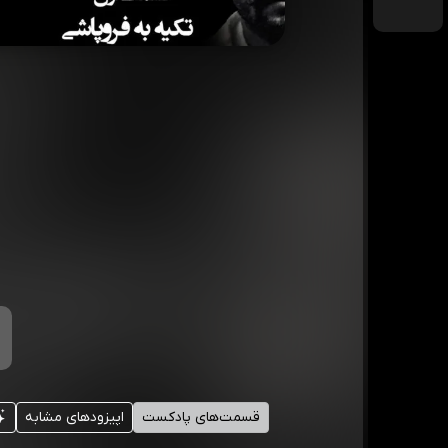
قسمت‌های پادکست
اپیزودهای مشابه