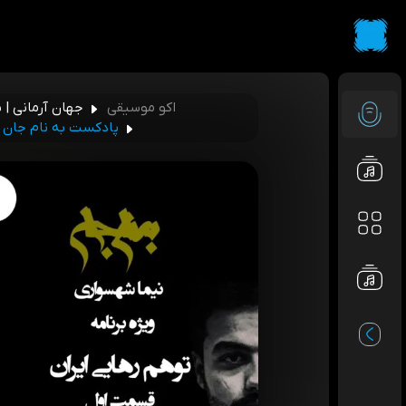
اکو موسیقی
جهان آرمانی | 
پادکست به نام جان -