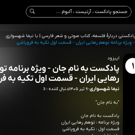
پادکستی دربارۀ فلسفه، کتاب صوتی و شعر فارسی | با نیما شهسواری
 ویژه برنامه توهم رهایی ایران - قسمت اول تکیه به فروپاشی
اپیزود
پادکست به نام جان - ویژه برنامه ت
رهایی ایران - قسمت اول تکیه به ف
نیما شهسواری
-
۹ تیر ۱۴۰۵
|
3 : دنبال کننده
"به نام جان"
پادکست به نام جان
ویژه برنامه : توهم رهایی ایران
قسمت اول : تکیه به فروپاشی