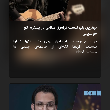
بهترین پلی لیست فرامرز اصلانی در پلتفرم اکو
موسیقی
در تاریخ موسیقی پاپ ایران، برخی صداها تنها یک آوا
نیستند؛ آن‌ها تکه‌ای از حافظه‌ی جمعی ما
هستند.&nbs