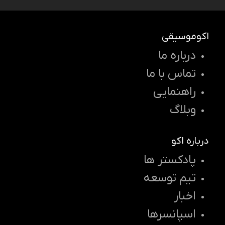
اکوموسیقی
درباره ما
تماس با ما
راهنمایی
وبلاگ
درباره اکو
پادکستر ها
تیم توسعه
اخبار
اسپانسرها