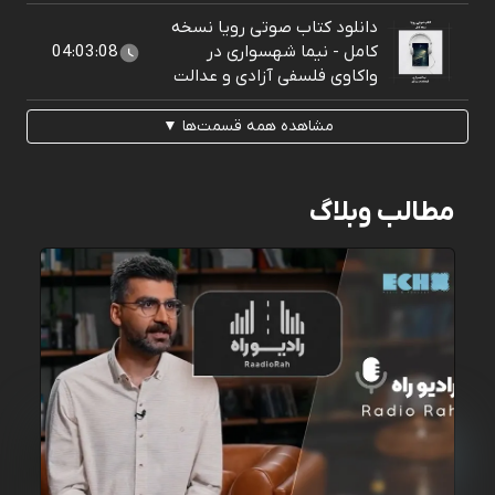
دانلود کتاب صوتی رویا نسخه
کامل - نیما شهسواری در
04:03:08
واکاوی فلسفی آزادی و عدالت
مشاهده همه قسمت‌ها ▼
مطالب وبلاگ