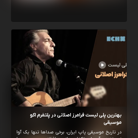
بهترین پلی لیست فرامرز اصلانی در پلتفرم اکو
موسیقی
در تاریخ موسیقی پاپ ایران، برخی صداها تنها یک آوا