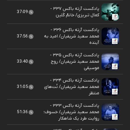
پادکست آرته باکس ۳۳۷ -
37:09
کمال تبریزی/ خانمْ گَلین
پادکست آرته باکس ۳۳۶ -
محمد سعید شریفیان/ امید به
37:56
آینده
پادکست آرته باکس ۳۳۵ -
محمد سعید شریفیان/ روح
33:40
موسیقی
پادکست آرته باکس ۳۳۴ -
محمد سعید شریفیان/ نُت‌های
31:05
منتظر
پادکست آرته باکس ۳۳۳ -
محمد سعید شریفیان/ خسوف؛
51:36
روایت طرد یک شاهکار