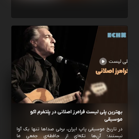
بهترین پلی لیست فرامرز اصلانی در پلتفرم اکو
موسیقی
در تاریخ موسیقی پاپ ایران، برخی صداها تنها یک آوا
نیستند؛ آن‌ها تکه‌ای از حافظه‌ی جمعی ما