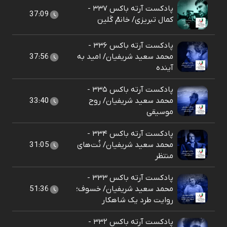
پادکست آرته باکس ۳۳۷ -
37:09
کمال تبریزی/ خانمْ گَلین
پادکست آرته باکس ۳۳۶ -
محمد سعید شریفیان/ امید به
37:56
آینده
پادکست آرته باکس ۳۳۵ -
محمد سعید شریفیان/ روح
33:40
موسیقی
پادکست آرته باکس ۳۳۴ -
محمد سعید شریفیان/ نُت‌های
31:05
منتظر
پادکست آرته باکس ۳۳۳ -
محمد سعید شریفیان/ خسوف؛
51:36
روایت طرد یک شاهکار
پادکست آرته باکس ۳۳۲ -