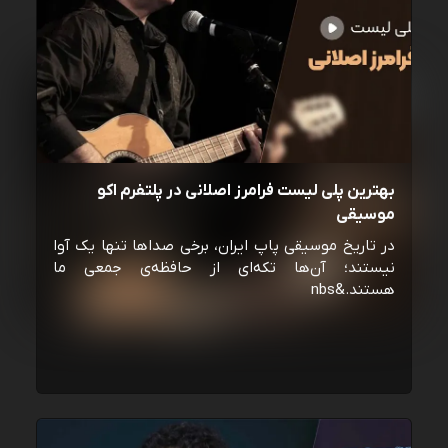
بهترین پلی لیست فرامرز اصلانی در پلتفرم اکو
موسیقی
در تاریخ موسیقی پاپ ایران، برخی صداها تنها یک آوا
نیستند؛ آن‌ها تکه‌ای از حافظه‌ی جمعی ما
هستند.&nbs