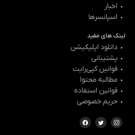
اخبار
اسپانسرها
لینک های مفید
دانلود اپلیکیشن
پشتیبانی
قوانین کپی‌رایت
مطالبه محتوا
قوانین استفاده
حریم خصوصی