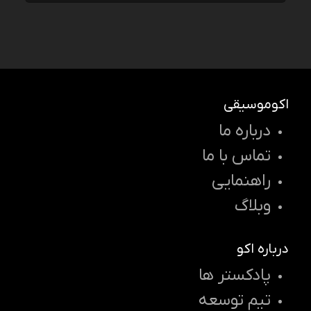
اکوموسیقی
درباره ما
تماس با ما
راهنمایی
وبلاگ
درباره اکو
پادکستر ها
تیم توسعه