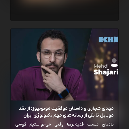
مهدی شجاری و داستان موفقیت موبونیوز: از نقد
موبایل تا یکی از رسانه‌‌های مهم تکنولوژی ایران
یادتان هست قدیم‌ترها وقتی می‌خواستیم گوشی