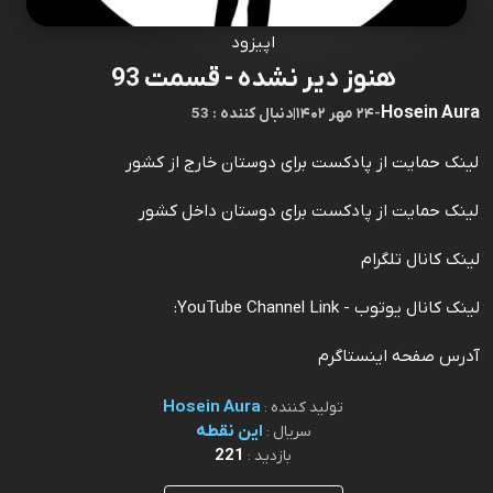
اپیزود
هنوز دیر نشده - قسمت 93
Hosein Aura
-
۲۴ مهر ۱۴۰۲
|
53 : دنبال کننده
لینک حمایت از پادکست برای دوستان خارج از کشور
لینک حمایت از پادکست برای دوستان داخل کشور
لینک کانال تلگرام
لینک کانال یوتوب - YouTube Channel Link:
آدرس صفحه اینستاگرم
Hosein Aura
تولید کننده :
این نقطه
سریال :
221
بازدید :