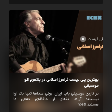
بهترین پلی لیست فرامرز اصلانی در پلتفرم اکو
موسیقی
در تاریخ موسیقی پاپ ایران، برخی صداها تنها یک آوا
نیستند؛ آن‌ها تکه‌ای از حافظه‌ی جمعی ما
هستند.&nbs