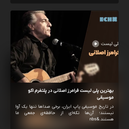
بهترین پلی لیست فرامرز اصلانی در پلتفرم اکو
موسیقی
در تاریخ موسیقی پاپ ایران، برخی صداها تنها یک آوا
نیستند؛ آن‌ها تکه‌ای از حافظه‌ی جمعی ما
هستند.&nbs