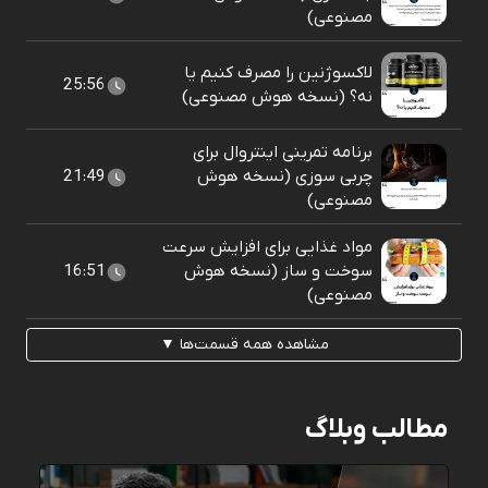
مصنوعی)
لاکسوژنین را مصرف کنیم یا
25:56
نه؟ (نسخه هوش مصنوعی)
برنامه تمرینی اینتروال برای
چربی سوزی (نسخه هوش
21:49
مصنوعی)
مواد غذایی برای افزایش سرعت
سوخت و ساز (نسخه هوش
16:51
مصنوعی)
مشاهده همه قسمت‌ها ▼
مطالب وبلاگ