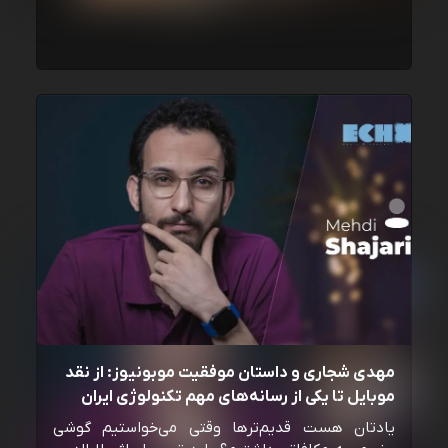
مهدی شجاری و داستان موفقیت موبونیوز: از نقد
موبایل تا یکی از رسانه‌‌های مهم تکنولوژی ایران
یادتان هست قدیم‌ترها وقتی می‌خواستیم گوشی