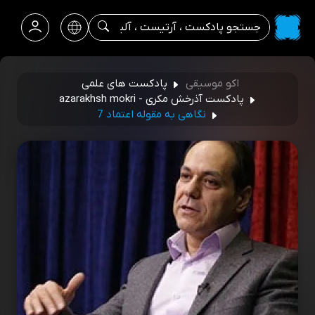
اکو موسیقی
پادکست های علمی
پادکست آذرخش مکری - azarakhsh mokri
نگاهی به مقوله اعتماد 7