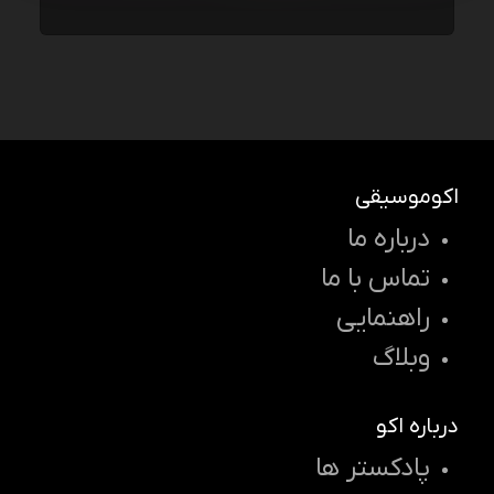
اکوموسیقی
درباره ما
تماس با ما
راهنمایی
وبلاگ
درباره اکو
پادکستر ها