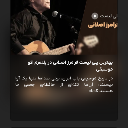
بهترین پلی لیست فرامرز اصلانی در پلتفرم اکو
موسیقی
در تاریخ موسیقی پاپ ایران، برخی صداها تنها یک آوا
نیستند؛ آن‌ها تکه‌ای از حافظه‌ی جمعی ما
هستند.&nbs