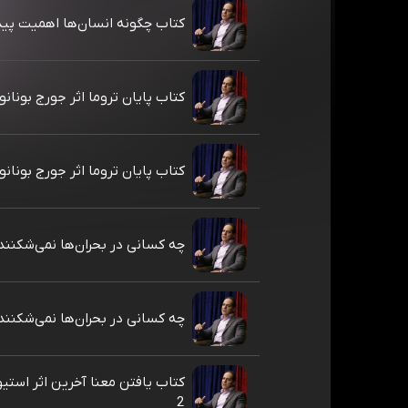
کتاب چگونه انسان‌ها اهمیت پیدا
کتاب پایان تروما اثر جورج بونانو -
کتاب پایان تروما اثر جورج بونانو -
چه کسانی در بحران‌ها نمی‌شکنند
چه کسانی در بحران‌ها نمی‌شکنند
کتاب یافتن معنا آخرین اثر استی
2