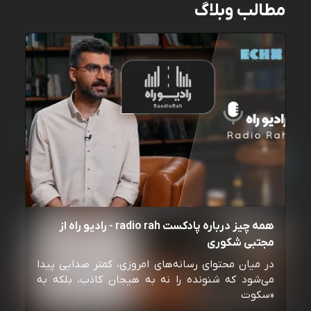
مطالب وبلاگ
همه چیز درباره پادکست radio rah - رادیو راه از
مجتبی شکوری
در میان محتوای رسانه‌های امروزی، کمتر صدایی پیدا
می‌شود که شنونده را نه به هیجان کاذب، بلکه به
«سکوت