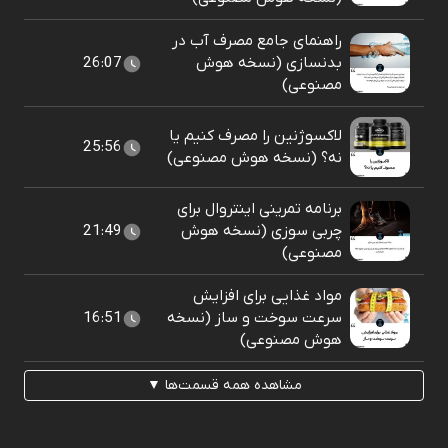
راهنمای جامع مصرف آب در
بدنسازی (نسخه هوش
26:07
مصنوعی)
لاکسوژنین را مصرف کنیم یا
25:56
نه؟ (نسخه هوش مصنوعی)
برنامه تمرینی اینتروال برای
چربی سوزی (نسخه هوش
21:49
مصنوعی)
مواد غذایی برای افزایش
سرعت سوخت و ساز (نسخه
16:51
هوش مصنوعی)
مشاهده همه قسمت‌ها ▼