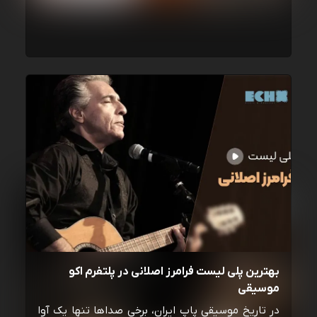
بهترین پلی لیست فرامرز اصلانی در پلتفرم اکو
موسیقی
در تاریخ موسیقی پاپ ایران، برخی صداها تنها یک آوا