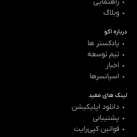
راهنمایی
وبلاگ
درباره اکو
پادکستر ها
تیم توسعه
اخبار
اسپانسرها
لینک های مفید
دانلود اپلیکیشن
پشتیبانی
قوانین کپی‌رایت