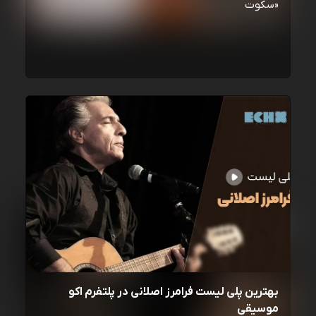
«سکوت
بهترین پلی لیست فرامرز اصلانی در پلتفرم اکو
موسیقی