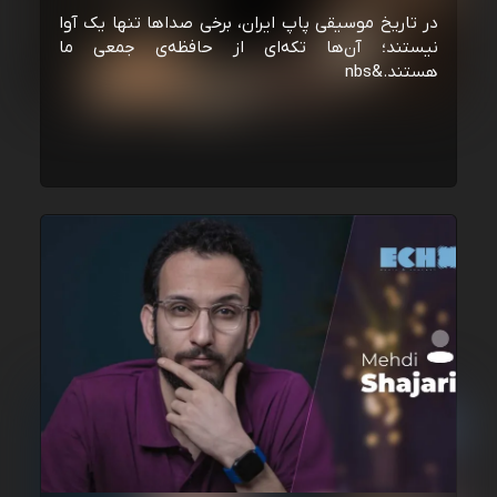
در تاریخ موسیقی پاپ ایران، برخی صداها تنها یک آوا
نیستند؛ آن‌ها تکه‌ای از حافظه‌ی جمعی ما
هستند.&nbs