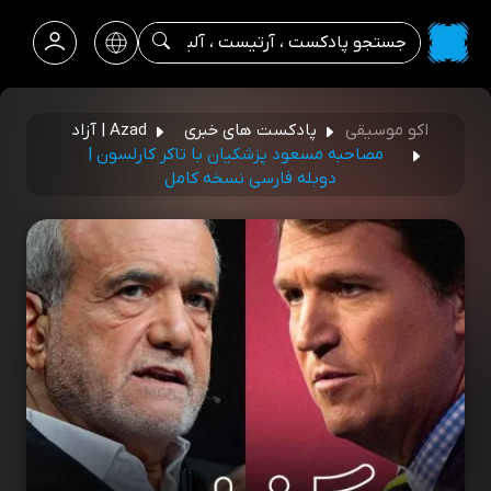
اکو موسیقی
پادکست های خبری
Azad | آزاد
مصاحبه مسعود پزشکیان با تاکر کارلسون |
دوبله فارسی نسخه کامل