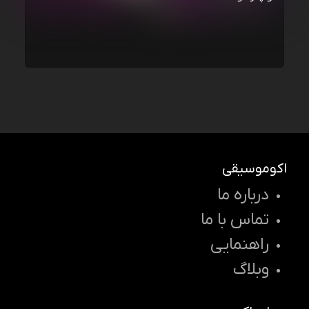
اکوموسیقی
درباره ما
تماس با ما
راهنمایی
وبلاگ