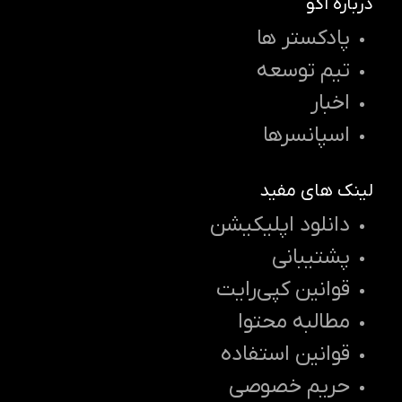
درباره اکو
پادکستر ها
تیم توسعه
اخبار
اسپانسرها
لینک های مفید
دانلود اپلیکیشن
پشتیبانی
قوانین کپی‌رایت
مطالبه محتوا
قوانین استفاده
حریم خصوصی