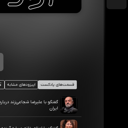
قسمت‌های پادکست
اپیزودهای مشابه
گفتگو با علیرضا شجاعی‌زند درباره
ایران