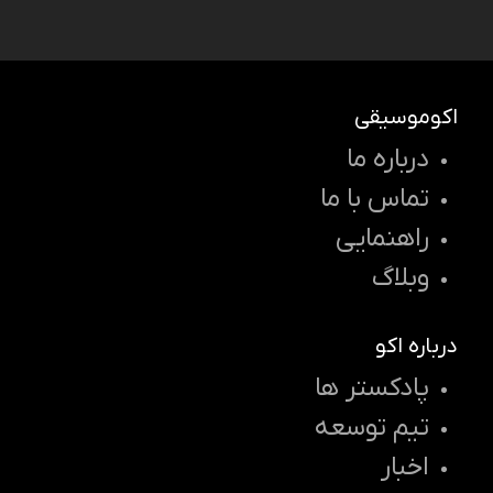
اکوموسیقی
درباره ما
تماس با ما
راهنمایی
وبلاگ
درباره اکو
پادکستر ها
تیم توسعه
اخبار