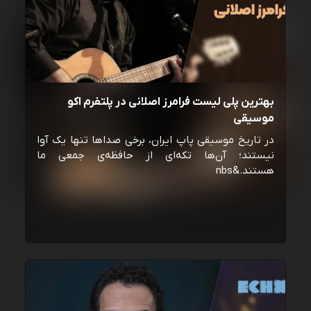
بهترین پلی لیست فرامرز اصلانی در پلتفرم اکو
موسیقی
در تاریخ موسیقی پاپ ایران، برخی صداها تنها یک آوا
نیستند؛ آن‌ها تکه‌ای از حافظه‌ی جمعی ما
هستند.&nbs