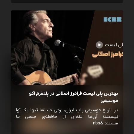
بهترین پلی لیست فرامرز اصلانی در پلتفرم اکو
موسیقی
در تاریخ موسیقی پاپ ایران، برخی صداها تنها یک آوا
نیستند؛ آن‌ها تکه‌ای از حافظه‌ی جمعی ما
هستند.&nbs