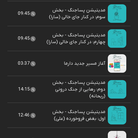
مدیتیشن پساجنگ - بخش
09:45
سوم: در کنار جای خالی (سارا)
مدیتیشن پساجنگ - بخش
09:45
چهارم: در کنار جای خالی (سارا)
آغاز مسیر جدید دارما
03:37
مدیتیشن پساجنگ - بخش
دوم: رهایی از جنگ درونی
14:15
(ریحانه)
مدیتیشن پساجنگ - بخش
12:46
اول: بغض فروخورده (علی)