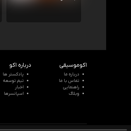
اکوموسیقی
درباره اکو
درباره ما
پادکستر ها
تماس با ما
تیم توسعه
راهنمایی
اخبار
وبلاگ
اسپانسرها