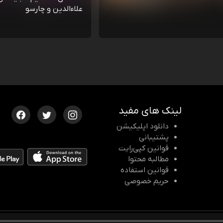
علاءالدین و چارسو
لینک های مفید
دانلود اپلیکیشن
پشتیبانی
قوانین کپی‌رایت
مطالبه محتوا
قوانین استفاده
حریم خصوصی