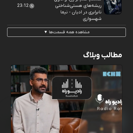
ریشه‌های هستی‌شناختی
23:12
نابرابری در ادیان - نیما
شهسواری
مشاهده همه قسمت‌ها ▼
مطالب وبلاگ