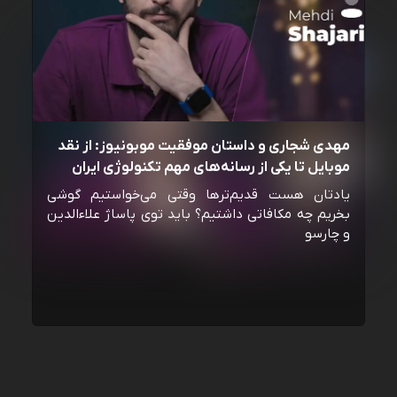
مهدی شجاری و داستان موفقیت موبونیوز: از نقد
موبایل تا یکی از رسانه‌‌های مهم تکنولوژی ایران
یادتان هست قدیم‌ترها وقتی می‌خواستیم گوشی
بخریم چه مکافاتی داشتیم؟ باید توی پاساژ علاءالدین
و چارسو