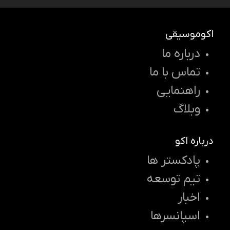
اکوموسیقی
درباره ما
تماس با ما
راهنمایی
وبلاگ
درباره اکو
پادکستر ها
تیم توسعه
اخبار
اسپانسرها