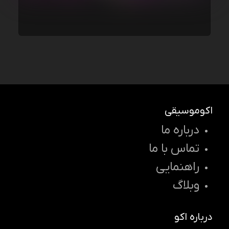
اکوموسیقی
درباره ما
تماس با ما
راهنمایی
وبلاگ
درباره اکو