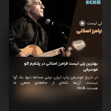
بهترین پلی لیست فرامرز اصلانی در پلتفرم اکو
موسیقی
در تاریخ موسیقی پاپ ایران، برخی صداها تنها یک آوا
نیستند؛ آن‌ها تکه‌ای از حافظه‌ی جمعی ما
هستند.&nbs