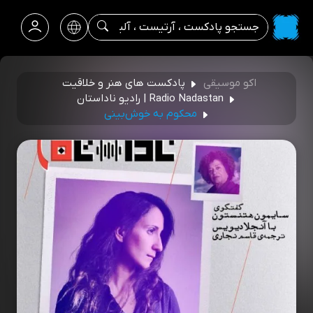
اکو موسیقی
پادکست های هنر و خلاقیت
Radio Nadastan | رادیو ناداستان
محکوم به خوش‌بینی