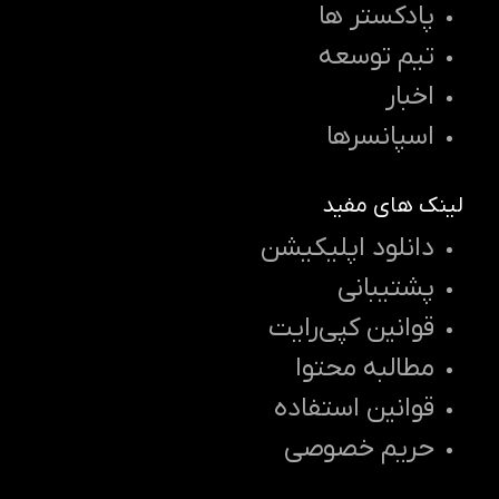
پادکستر ها
تیم توسعه
اخبار
اسپانسرها
لینک های مفید
دانلود اپلیکیشن
پشتیبانی
قوانین کپی‌رایت
مطالبه محتوا
قوانین استفاده
حریم خصوصی