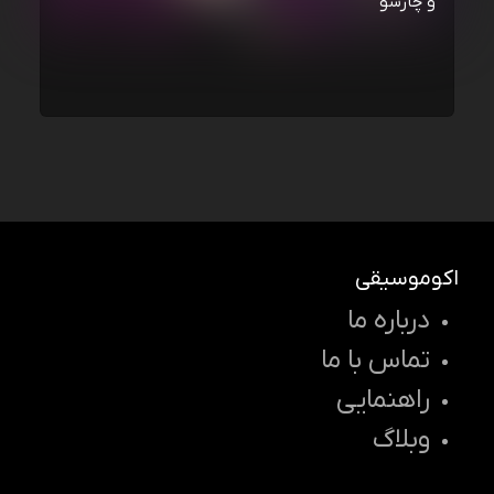
و چارسو
اکوموسیقی
درباره ما
تماس با ما
راهنمایی
وبلاگ