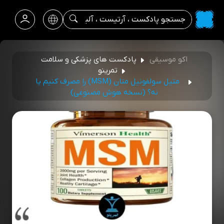
اکو موسیقی
پادکست های پزشکی و سلامت
تمرینو
متیل سولفونیل متان (MSM) را مصرف کنیم یا
نه؟ (نسخه هوش مصنوعی)