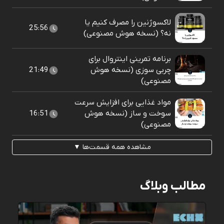
لاکسوژنین را مصرف کنیم یا
25:56
نه؟ (نسخه هوش مصنوعی)
برنامه تمرینی اینتروال برای
چربی سوزی (نسخه هوش
21:49
مصنوعی)
مواد غذایی برای افزایش سرعت
سوخت و ساز (نسخه هوش
16:51
مصنوعی)
مشاهده همه قسمت‌ها ▼
مطالب وبلاگ