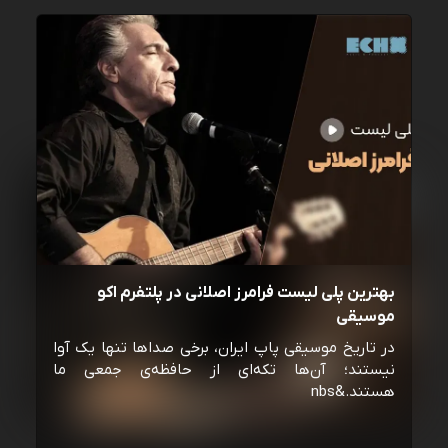
بهترین پلی لیست فرامرز اصلانی در پلتفرم اکو
موسیقی
در تاریخ موسیقی پاپ ایران، برخی صداها تنها یک آوا
نیستند؛ آن‌ها تکه‌ای از حافظه‌ی جمعی ما
هستند.&nbs