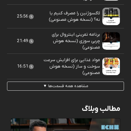
لاکسوژنین را مصرف کنیم یا
25:56
نه؟ (نسخه هوش مصنوعی)
برنامه تمرینی اینتروال برای
چربی سوزی (نسخه هوش
21:49
مصنوعی)
مواد غذایی برای افزایش سرعت
سوخت و ساز (نسخه هوش
16:51
مصنوعی)
مشاهده همه قسمت‌ها ▼
مطالب وبلاگ