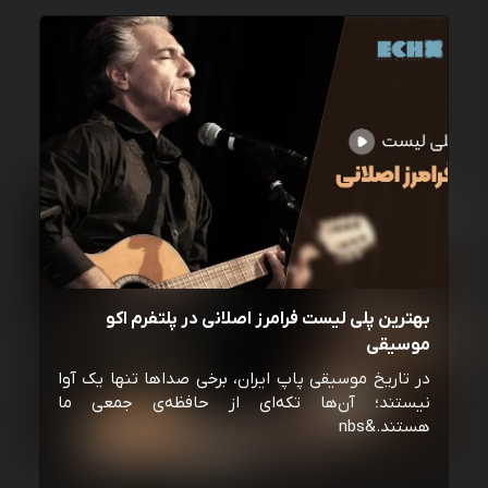
بهترین پلی لیست فرامرز اصلانی در پلتفرم اکو
موسیقی
در تاریخ موسیقی پاپ ایران، برخی صداها تنها یک آوا
نیستند؛ آن‌ها تکه‌ای از حافظه‌ی جمعی ما
هستند.&nbs