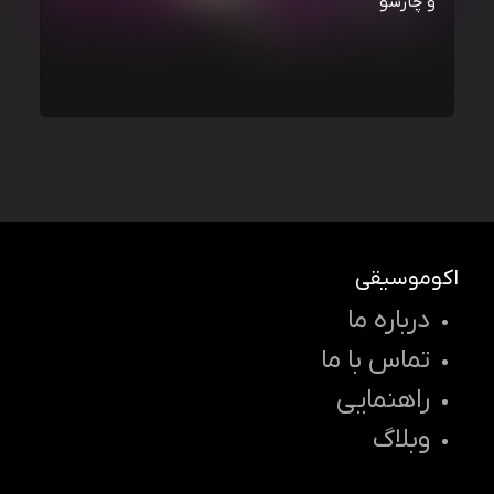
و چارسو
اکوموسیقی
درباره ما
تماس با ما
راهنمایی
وبلاگ