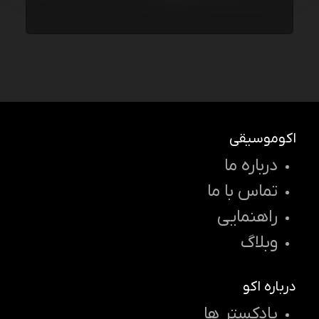
اکوموسیقی
درباره ما
تماس با ما
راهنمایی
وبلاگ
درباره اکو
پادکستر ها