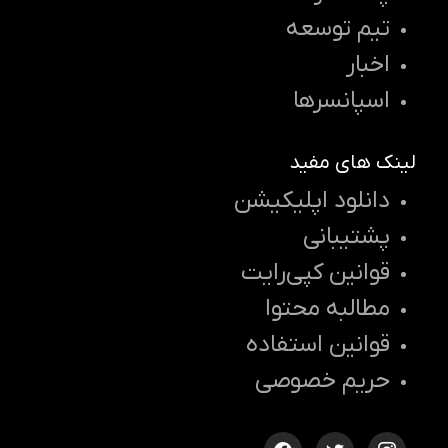
تیم توسعه
اخبار
اسپانسرها
لینک های مفید
دانلود اپلیکیشن
پشتیبانی
قوانین کپی‌رایت
مطالبه محتوا
قوانین استفاده
حریم خصوصی