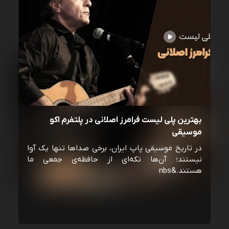
بهترین پلی لیست فرامرز اصلانی در پلتفرم اکو
موسیقی
در تاریخ موسیقی پاپ ایران، برخی صداها تنها یک آوا
نیستند؛ آن‌ها تکه‌ای از حافظه‌ی جمعی ما
هستند.&nbs