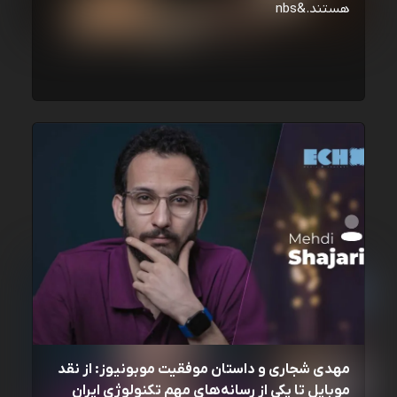
هستند.&nbs
مهدی شجاری و داستان موفقیت موبونیوز: از نقد
موبایل تا یکی از رسانه‌‌های مهم تکنولوژی ایران