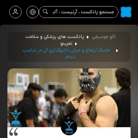
اکو موسیقی
پادکست های پزشکی و سلامت
تمرینو
ماسک ارتفاع و میزان تاثیرگذاری آن در تناسب
اندام