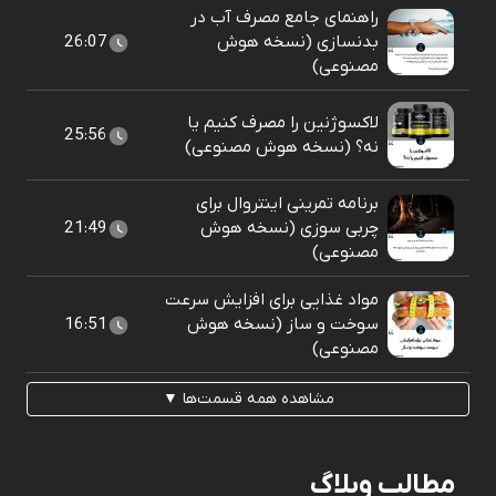
راهنمای جامع مصرف آب در
بدنسازی (نسخه هوش
26:07
مصنوعی)
لاکسوژنین را مصرف کنیم یا
25:56
نه؟ (نسخه هوش مصنوعی)
برنامه تمرینی اینتروال برای
چربی سوزی (نسخه هوش
21:49
مصنوعی)
مواد غذایی برای افزایش سرعت
سوخت و ساز (نسخه هوش
16:51
مصنوعی)
مشاهده همه قسمت‌ها ▼
مطالب وبلاگ