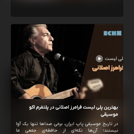
بهترین پلی لیست فرامرز اصلانی در پلتفرم اکو
موسیقی
در تاریخ موسیقی پاپ ایران، برخی صداها تنها یک آوا
نیستند؛ آن‌ها تکه‌ای از حافظه‌ی جمعی ما