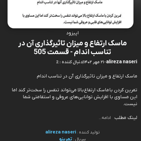
اپیزود
ماسک ارتفاع و میزان تاثیرگذاری آن در
تناسب اندام - قسمت 505
alireza naseri
-
۲۱ مهر ۱۴۰۲
|
2 : دنبال کننده
ماسک ارتفاع و میزان تاثیرگذاری آن در تناسب اندام
تمرین کردن با ماسک ارتفاع بالا می‌تواند تنفس را سخت‌تر کند اما
این مساوی با افزایش توانایی‌های عروقی و استقامتی شما
نیست.
⁠⁠⁠⁠⁠⁠⁠⁠⁠⁠⁠⁠⁠⁠⁠⁠⁠⁠⁠⁠⁠⁠⁠⁠⁠⁠⁠⁠⁠⁠⁠⁠⁠⁠⁠⁠⁠⁠⁠⁠⁠⁠⁠⁠⁠⁠⁠⁠لینک مطلب⁠⁠⁠⁠⁠⁠⁠⁠⁠⁠⁠⁠⁠⁠⁠⁠⁠⁠⁠⁠⁠⁠⁠⁠⁠⁠
ادامه...
alireza naseri
تولید کننده :
تمرینو
سریال :