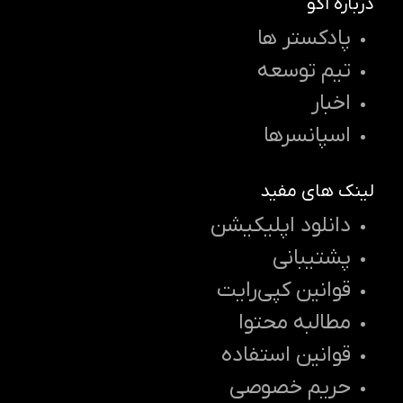
درباره اکو
پادکستر ها
تیم توسعه
اخبار
اسپانسرها
لینک های مفید
دانلود اپلیکیشن
پشتیبانی
قوانین کپی‌رایت
مطالبه محتوا
قوانین استفاده
حریم خصوصی