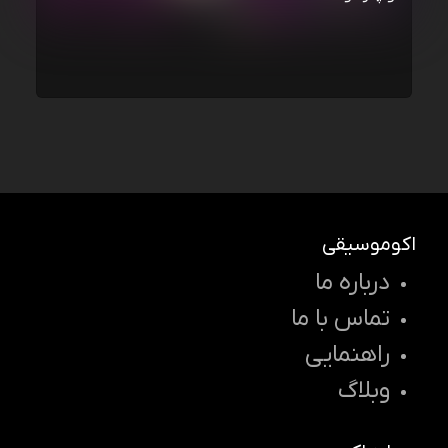
اکوموسیقی
درباره ما
تماس با ما
راهنمایی
وبلاگ