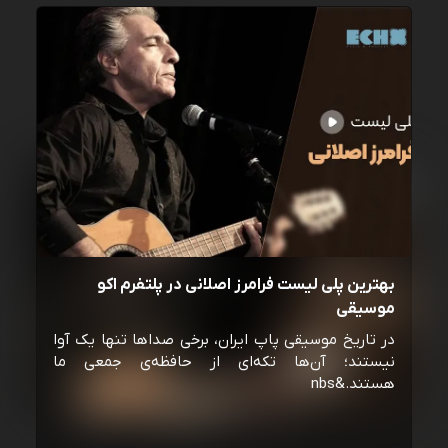
بهترین پلی لیست فرامرز اصلانی در پلتفرم اکو
موسیقی
در تاریخ موسیقی پاپ ایران، برخی صداها تنها یک آوا
نیستند؛ آن‌ها تکه‌ای از حافظه‌ی جمعی ما
هستند.&nbs