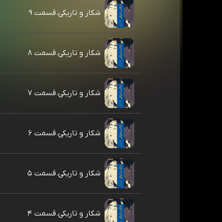
شکار و تاریکی.قسمت ۹
شکار و تاریکی.قسمت ۸
شکار و تاریکی.قسمت ۷
شکار و تاریکی.قسمت ۶
شکار و تاریکی.قسمت ۵
شکار و تاریکی.قسمت ۴