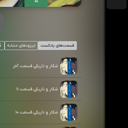
قسمت‌های پادکست
اپیزودهای مشابه
شکار و تاریکی.قسمت آخر
شکار و تاریکی.قسمت ۱۱
شکار و تاریکی.قسمت ۱۰