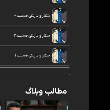
شکار و تاریکی.قسمت ۳
شکار و تاریکی.قسمت ۲
شکار و تاریکی.قسمت ۱
مطالب وبلاگ