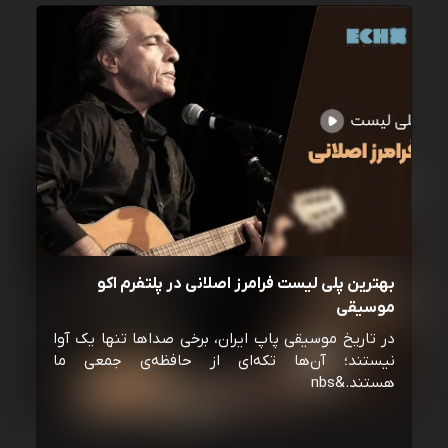
بهترین پلی لیست فرامرز اصلانی در پلتفرم اکو
موسیقی
در تاریخ موسیقی پاپ ایران، برخی صداها تنها یک آوا
نیستند؛ آن‌ها تکه‌ای از حافظه‌ی جمعی ما
هستند.&nbs