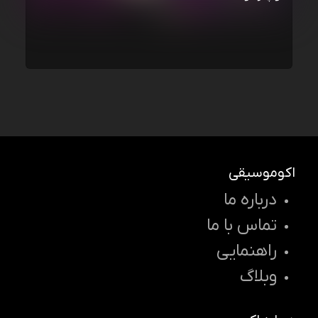
اکوموسیقی
درباره ما
تماس با ما
راهنمایی
وبلاگ