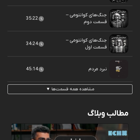
جنگ‌های کوانتومی –
35:22
قسمت دوم
جنگ‌های کوانتومی –
34:24
قسمت اول
نبرد مردم
45:14
مشاهده همه قسمت‌ها ▼
مطالب وبلاگ