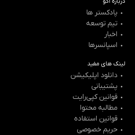
درباره اکو
پادکستر ها
تیم توسعه
اخبار
اسپانسرها
لینک های مفید
دانلود اپلیکیشن
پشتیبانی
قوانین کپی‌رایت
مطالبه محتوا
قوانین استفاده
حریم خصوصی