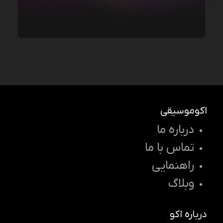
اکوموسیقی
درباره ما
تماس با ما
راهنمایی
وبلاگ
درباره اکو