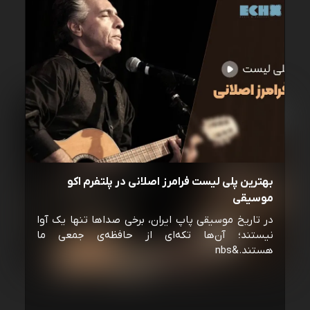
بهترین پلی لیست فرامرز اصلانی در پلتفرم اکو
موسیقی
در تاریخ موسیقی پاپ ایران، برخی صداها تنها یک آوا
نیستند؛ آن‌ها تکه‌ای از حافظه‌ی جمعی ما
هستند.&nbs