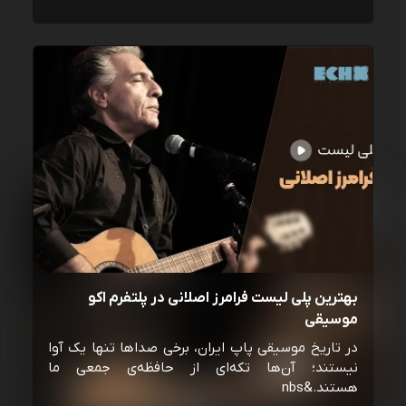
بهترین پلی لیست فرامرز اصلانی در پلتفرم اکو
موسیقی
در تاریخ موسیقی پاپ ایران، برخی صداها تنها یک آوا
نیستند؛ آن‌ها تکه‌ای از حافظه‌ی جمعی ما
هستند.&nbs