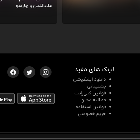
علاءالدین و چارسو
لینک های مفید
دانلود اپلیکیشن
پشتیبانی
قوانین کپی‌رایت
مطالبه محتوا
قوانین استفاده
حریم خصوصی