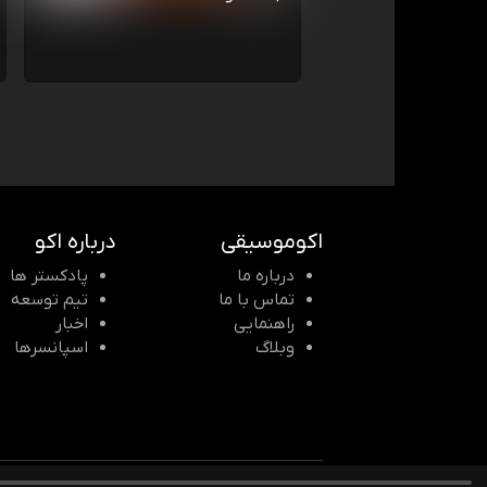
اکوموسیقی
درباره اکو
درباره ما
پادکستر ها
تماس با ما
تیم توسعه
راهنمایی
اخبار
وبلاگ
اسپانسرها