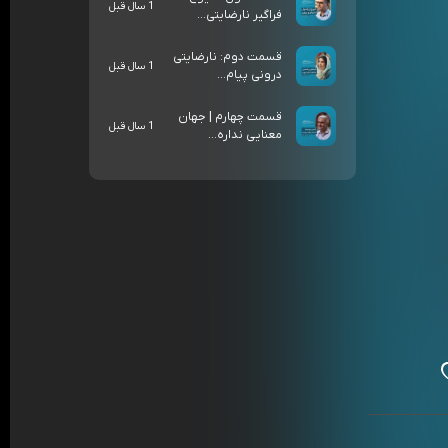
1 سال قبل
فراگیر نارضایتی...
قسمت دوم: نارضایتی
1 سال قبل
درونی پیام‌...
قسمت چهارم | جهان
1 سال قبل
معنایی نداره...