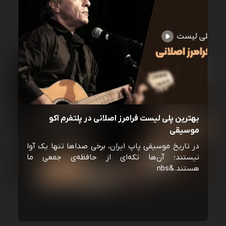
بهترین پلی لیست فرامرز اصلانی در پلتفرم اکو
موسیقی
در تاریخ موسیقی پاپ ایران، برخی صداها تنها یک آوا
نیستند؛ آن‌ها تکه‌ای از حافظه‌ی جمعی ما
هستند.&nbs