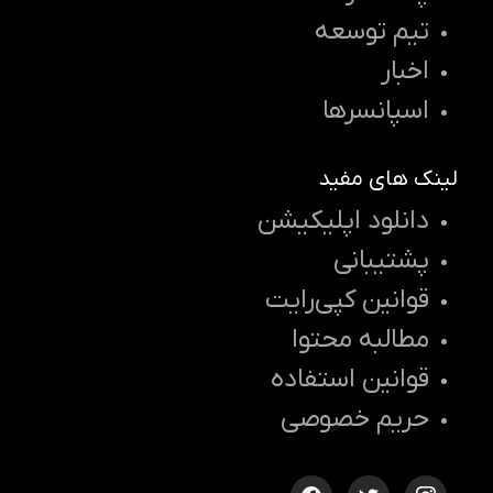
تیم توسعه
اخبار
اسپانسرها
لینک های مفید
دانلود اپلیکیشن
پشتیبانی
قوانین کپی‌رایت
مطالبه محتوا
قوانین استفاده
حریم خصوصی