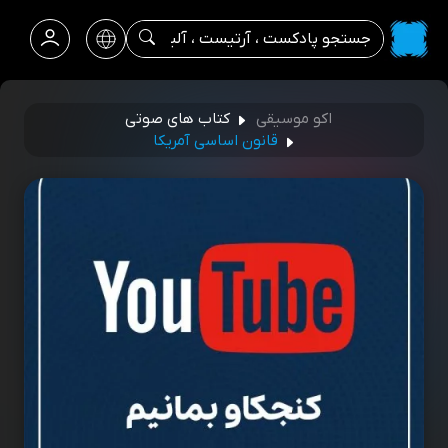
اکو موسیقی
کتاب های صوتی
قانون اساسی آمریکا