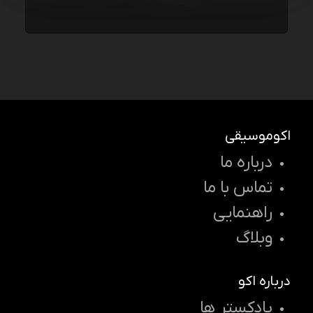
اکوموسیقی
درباره ما
تماس با ما
راهنمایی
وبلاگ
درباره اکو
پادکستر ها