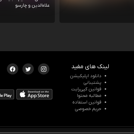
علاءالدین و چارسو
لینک های مفید
دانلود اپلیکیشن
پشتیبانی
قوانین کپی‌رایت
مطالبه محتوا
قوانین استفاده
حریم خصوصی