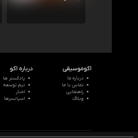
اکوموسیقی
درباره اکو
درباره ما
پادکستر ها
تماس با ما
تیم توسعه
راهنمایی
اخبار
وبلاگ
اسپانسرها