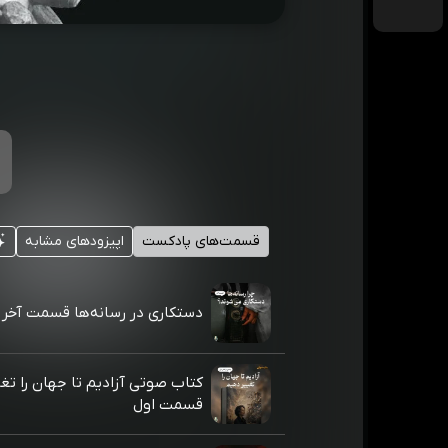
قسمت‌های پادکست
اپیزودهای مشابه
دستکاری در رسانه‌ها قسمت آخر
کتاب صوتی آزادیم تا جهان را تغ
قسمت اول