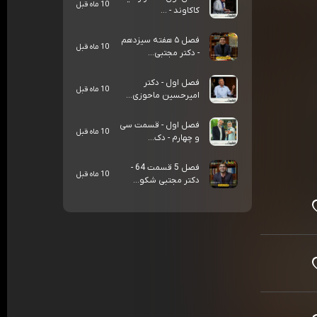
10 ماه قبل
کاکاوند - ...
فصل ۵ هفته سیزدهم
10 ماه قبل
- دکتر مجتبی...
فصل اول - دکتر
10 ماه قبل
امیرحسین ماحوزی...
فصل اول - قسمت سی
10 ماه قبل
و چهارم - دک...
فصل 5 قسمت 64 -
10 ماه قبل
دکتر مجتبی شکو...