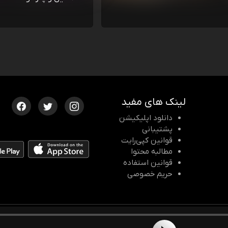
لینک های مفید
دانلود اپلیکیشن
پشتیبانی
قوانین کپی‌رایت
مطالبه محتوا
قوانین استفاده
حریم خصوصی