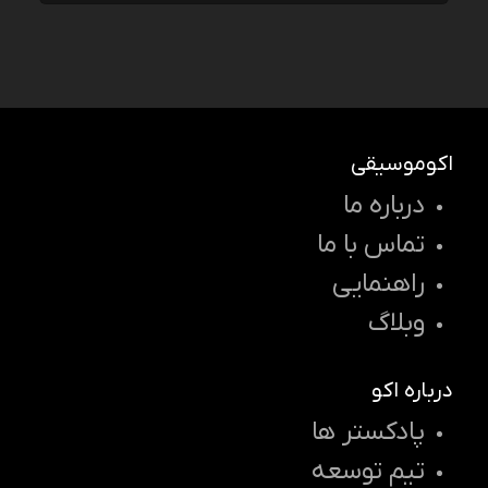
اکوموسیقی
درباره ما
تماس با ما
راهنمایی
وبلاگ
درباره اکو
پادکستر ها
تیم توسعه