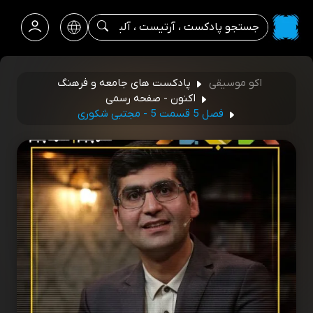
اکو موسیقی
پادکست های جامعه و فرهنگ
اکنون - صفحه رسمی
فصل 5 قسمت 5 - مجتبی شکوری