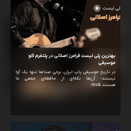
بهترین پلی لیست فرامرز اصلانی در پلتفرم اکو
موسیقی
در تاریخ موسیقی پاپ ایران، برخی صداها تنها یک آوا
نیستند؛ آن‌ها تکه‌ای از حافظه‌ی جمعی ما
هستند.&nbs