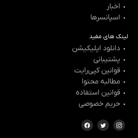
اخبار
اسپانسرها
لینک های مفید
دانلود اپلیکیشن
پشتیبانی
قوانین کپی‌رایت
مطالبه محتوا
قوانین استفاده
حریم خصوصی