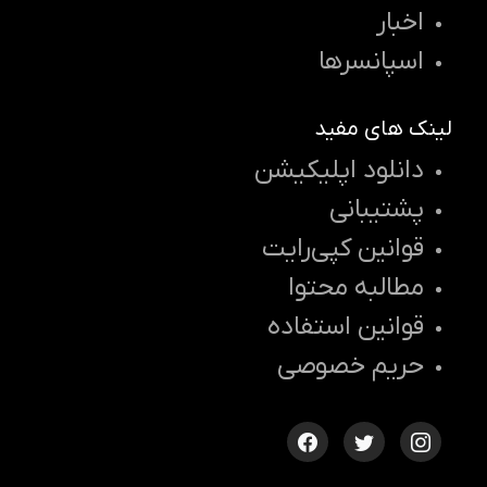
اخبار
اسپانسرها
لینک های مفید
دانلود اپلیکیشن
پشتیبانی
قوانین کپی‌رایت
مطالبه محتوا
قوانین استفاده
حریم خصوصی