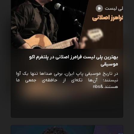
بهترین پلی لیست فرامرز اصلانی در پلتفرم اکو
موسیقی
در تاریخ موسیقی پاپ ایران، برخی صداها تنها یک آوا
نیستند؛ آن‌ها تکه‌ای از حافظه‌ی جمعی ما
هستند.&nbs