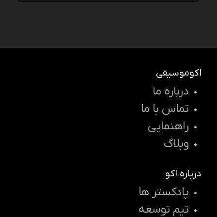
اکوموسیقی
درباره ما
تماس با ما
راهنمایی
وبلاگ
درباره اکو
پادکستر ها
تیم توسعه