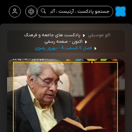
اکو موسیقی
پادکست های جامعه و فرهنگ
اکنون - صفحه رسمی
فصل 5 قسمت 4 - بهروز رضوی