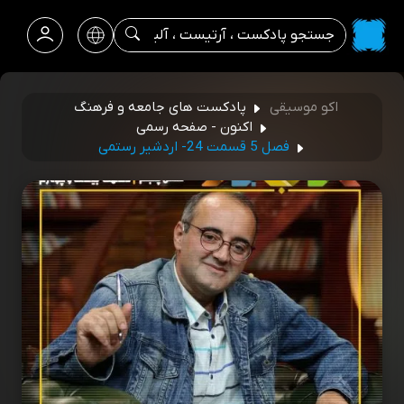
اکو موسیقی
پادکست های جامعه و فرهنگ
اکنون - صفحه رسمی
فصل 5 قسمت 24- اردشیر رستمی