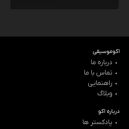
اکوموسیقی
درباره ما
تماس با ما
راهنمایی
وبلاگ
درباره اکو
پادکستر ها