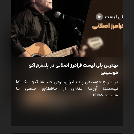
بهترین پلی لیست فرامرز اصلانی در پلتفرم اکو
موسیقی
در تاریخ موسیقی پاپ ایران، برخی صداها تنها یک آوا
نیستند؛ آن‌ها تکه‌ای از حافظه‌ی جمعی ما
هستند.&nbs