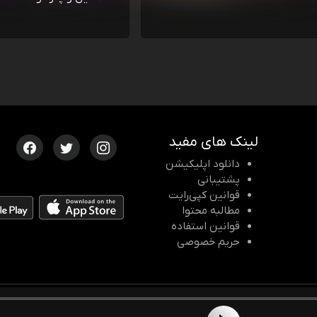
لینک های مفید
دانلود اپلیکیشن
پشتیبانی
قوانین کپی‌رایت
مطالبه محتوا
قوانین استفاده
حریم خصوصی