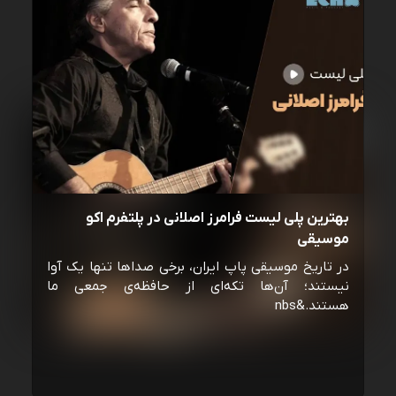
بهترین پلی لیست فرامرز اصلانی در پلتفرم اکو
موسیقی
در تاریخ موسیقی پاپ ایران، برخی صداها تنها یک آوا
نیستند؛ آن‌ها تکه‌ای از حافظه‌ی جمعی ما
هستند.&nbs