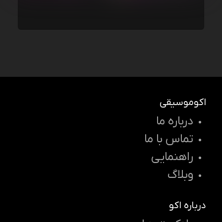
اکوموسیقی
درباره ما
تماس با ما
راهنمایی
وبلاگ
درباره اکو