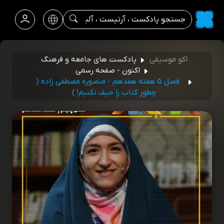
اکو موسیقی
پادکست های جامعه و فرهنگ
اکنون - صفحه رسمی
فصل ۵ هفته هفدهم - منصوره مصطفی زاده (
چطور کتاب را حیف نکنیم! )