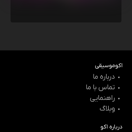
اکوموسیقی
درباره ما
تماس با ما
راهنمایی
وبلاگ
درباره اکو