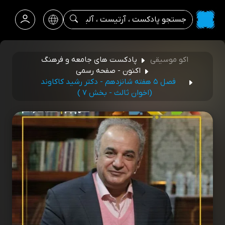
اکو موسیقی
پادکست های جامعه و فرهنگ
اکنون - صفحه رسمی
فصل ۵ هفته شانزدهم - دکتر رشید کاکاوند
(اخوان ثالث - بخش ۷ )