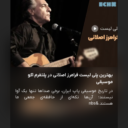
بهترین پلی لیست فرامرز اصلانی در پلتفرم اکو
موسیقی
در تاریخ موسیقی پاپ ایران، برخی صداها تنها یک آوا
نیستند؛ آن‌ها تکه‌ای از حافظه‌ی جمعی ما
هستند.&nbs