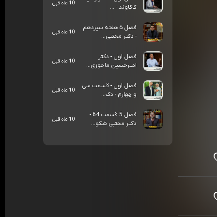
10 ماه قبل
کاکاوند - ...
فصل ۵ هفته سیزدهم
10 ماه قبل
- دکتر مجتبی...
فصل اول - دکتر
10 ماه قبل
امیرحسین ماحوزی...
فصل اول - قسمت سی
10 ماه قبل
و چهارم - دک...
فصل 5 قسمت 64 -
10 ماه قبل
دکتر مجتبی شکو...