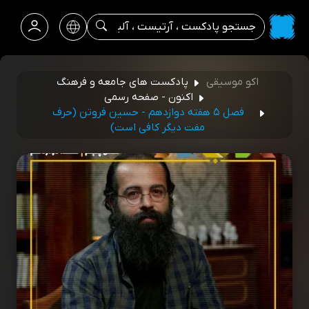
اکو موسیقی
پادکست های جامعه و فرهنگ
اکنون - صفحه رسمی
فصل ۵ هفته دوازدهم - حسین فروتن (حرف
مفت دیگر کافی است)