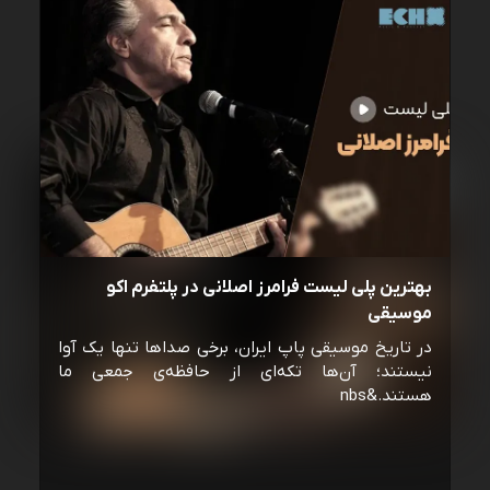
بهترین پلی لیست فرامرز اصلانی در پلتفرم اکو
موسیقی
در تاریخ موسیقی پاپ ایران، برخی صداها تنها یک آوا
نیستند؛ آن‌ها تکه‌ای از حافظه‌ی جمعی ما
هستند.&nbs