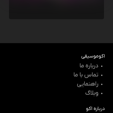
اکوموسیقی
درباره ما
تماس با ما
راهنمایی
وبلاگ
درباره اکو