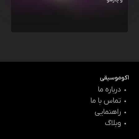
و چارسو
اکوموسیقی
درباره ما
تماس با ما
راهنمایی
وبلاگ