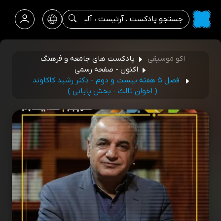
اکو موسیقی
پادکست های جامعه و فرهنگ
اکنون - صفحه رسمی
فصل ۵ هفته بیست و دوم - دکتر رشید کاکاوند
( اخوان ثالث - بخش پایانی )