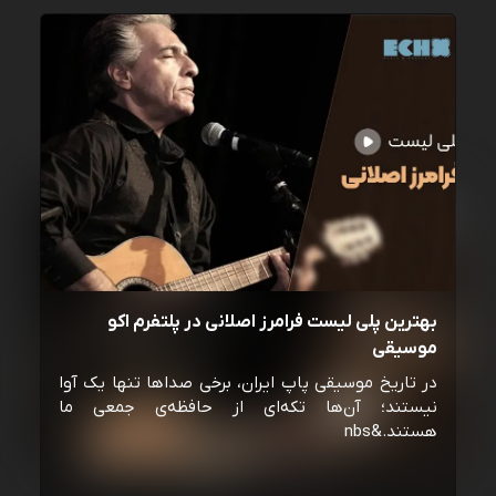
بهترین پلی لیست فرامرز اصلانی در پلتفرم اکو
موسیقی
در تاریخ موسیقی پاپ ایران، برخی صداها تنها یک آوا
نیستند؛ آن‌ها تکه‌ای از حافظه‌ی جمعی ما
هستند.&nbs