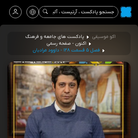
اکو موسیقی
پادکست های جامعه و فرهنگ
اکنون - صفحه رسمی
فصل ۵ قسمت ۱۲۸ - داوود مرادیان