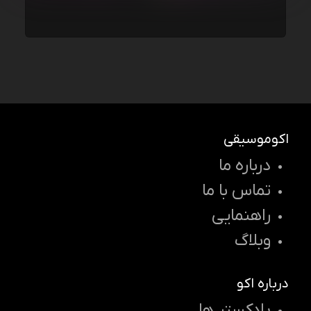
اکوموسیقی
درباره ما
تماس با ما
راهنمایی
وبلاگ
درباره اکو
پادکستر ها