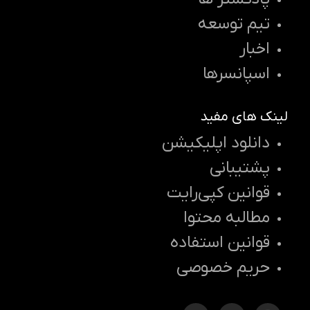
تیم توسعه
اخبار
اسپانسرها
لینک های مفید
دانلود اپلیکیشن
پشتیبانی
قوانین کپی‌رایت
مطالبه محتوا
قوانین استفاده
حریم خصوصی