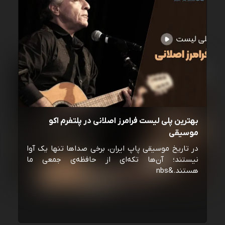
بهترین پلی لیست فرامرز اصلانی در پلتفرم اکو
موسیقی
در تاریخ موسیقی پاپ ایران، برخی صداها تنها یک آوا
نیستند؛ آن‌ها تکه‌ای از حافظه‌ی جمعی ما
هستند.&nbs