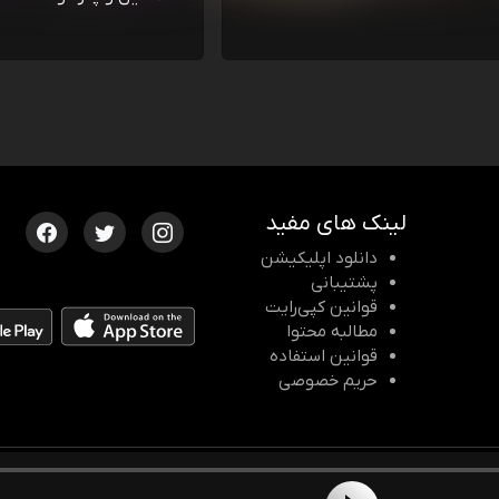
لینک های مفید
دانلود اپلیکیشن
پشتیبانی
قوانین کپی‌رایت
مطالبه محتوا
قوانین استفاده
حریم خصوصی