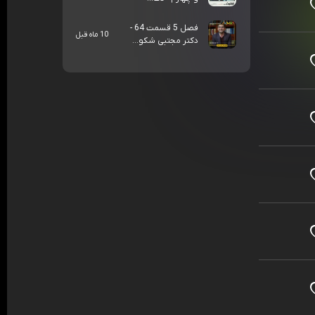
فصل 5 قسمت 64 -
10 ماه قبل
دکتر مجتبی شکو...