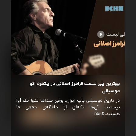
بهترین پلی لیست فرامرز اصلانی در پلتفرم اکو
موسیقی
در تاریخ موسیقی پاپ ایران، برخی صداها تنها یک آوا
نیستند؛ آن‌ها تکه‌ای از حافظه‌ی جمعی ما
هستند.&nbs