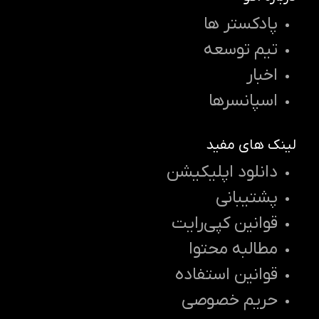
پادکستر ها
تیم توسعه
اخبار
اسپانسرها
لینک های مفید
دانلود اپلیکیشن
پشتیبانی
قوانین کپی‌رایت
مطالبه محتوا
قوانین استفاده
حریم خصوصی