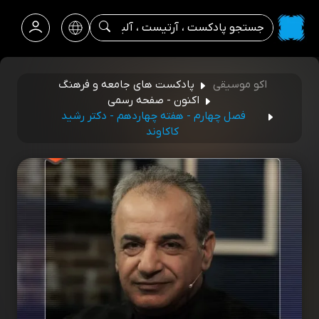
اکو موسیقی
پادکست های جامعه و فرهنگ
اکنون - صفحه رسمی
فصل چهارم - هفته چهاردهم - دکتر رشید
کاکاوند