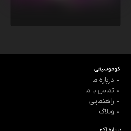
اکوموسیقی
درباره ما
تماس با ما
راهنمایی
وبلاگ
درباره اکو