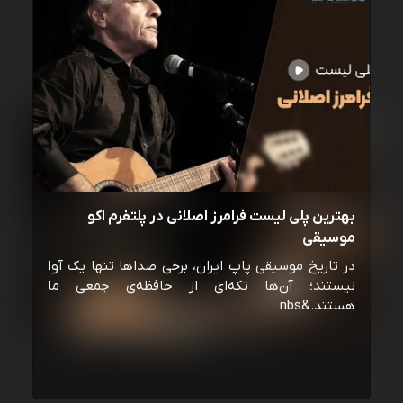
بهترین پلی لیست فرامرز اصلانی در پلتفرم اکو
موسیقی
در تاریخ موسیقی پاپ ایران، برخی صداها تنها یک آوا
نیستند؛ آن‌ها تکه‌ای از حافظه‌ی جمعی ما
هستند.&nbs