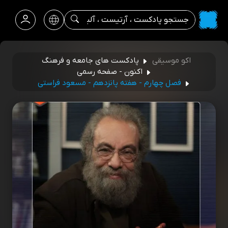
اکو موسیقی
پادکست های جامعه و فرهنگ
اکنون - صفحه رسمی
فصل چهارم - هفته پانزدهم - مسعود فراستی