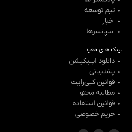
تیم توسعه
اخبار
اسپانسرها
لینک های مفید
دانلود اپلیکیشن
پشتیبانی
قوانین کپی‌رایت
مطالبه محتوا
قوانین استفاده
حریم خصوصی