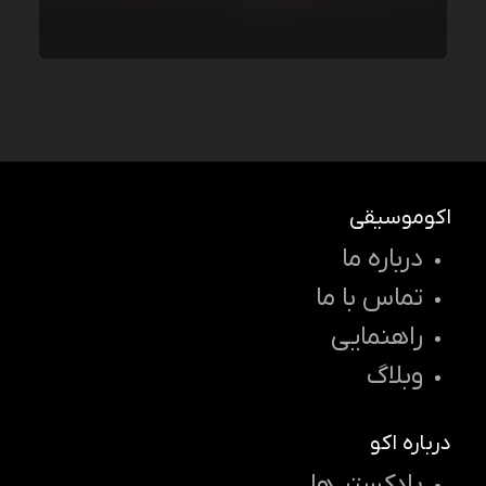
اکوموسیقی
درباره ما
تماس با ما
راهنمایی
وبلاگ
درباره اکو
پادکستر ها