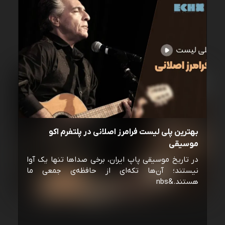
بهترین پلی لیست فرامرز اصلانی در پلتفرم اکو
موسیقی
در تاریخ موسیقی پاپ ایران، برخی صداها تنها یک آوا
نیستند؛ آن‌ها تکه‌ای از حافظه‌ی جمعی ما
هستند.&nbs