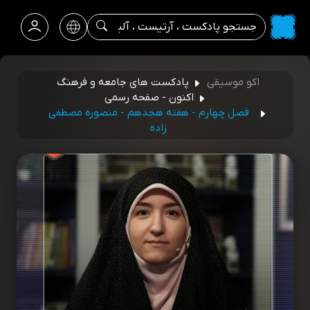
اکو موسیقی
پادکست های جامعه و فرهنگ
اکنون - صفحه رسمی
فصل چهارم - هفته هجدهم - منصوره مصطفی
زاده