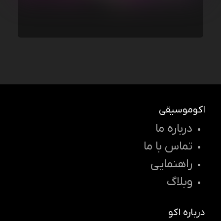
اکوموسیقی
درباره ما
تماس با ما
راهنمایی
وبلاگ
درباره اکو