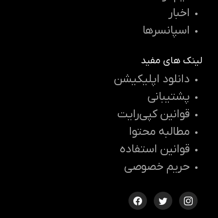
اخبار
اسپانسرها
لینک های مفید
دانلود اپلیکیشن
پشتیبانی
قوانین کپی‌رایت
مطالبه محتوا
قوانین استفاده
حریم خصوصی