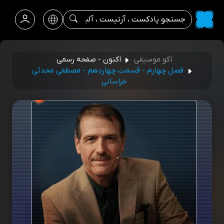
اکو موسیقی
اکنون - صفحه رسمی
فصل چهارم - قسمت چهاردهم - مصطفی محدثی
خراسانی‌