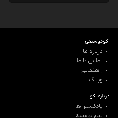
اکوموسیقی
درباره ما
تماس با ما
راهنمایی
وبلاگ
درباره اکو
پادکستر ها
تیم توسعه