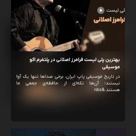
بهترین پلی لیست فرامرز اصلانی در پلتفرم اکو
موسیقی
در تاریخ موسیقی پاپ ایران، برخی صداها تنها یک آوا
نیستند؛ آن‌ها تکه‌ای از حافظه‌ی جمعی ما
هستند.&nbs